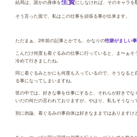
生贄
結局は、誰かの身体を
にしなければ、そのキャラを
そう言った面で、私はこの仕事を頑張る事が出来ます。
ただまぁ、2年前の記事とかでも、かなりの
性癖がましい事
こんだけ何度も着ぐるみの仕事に行っていると、ま〜ぁそ
冷めて行きましたね。
同じ着ぐるみとかにも何度も入っているので、そうなると
る事になってしまいますね。
世の中では、好きな事を仕事にすると、それらが好きでな
いだの何だの言われておりますが。やはり、私もそうなっ
別に勿論、着ぐるみの事自体は好きなままではありますけ