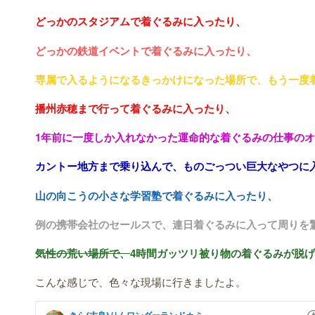
どっかのスタジアムで着ぐるみに入ったり、
どっかの鉄道イベントで着ぐるみに入ったり、
専属で入るようになるきっかけになった場所で、もう一度
播州赤穂まで行って着ぐるみに入ったり、
1年前に一度しか入れなかった運命的な着ぐるみの仕事の
カントー地方まで乗り込んで、ものごっつい巨大なやつに
山の向こうの小さな学習塾で着ぐるみに入ったり、
例の携帯会社のセールスで、連日着ぐるみに入って周りを
気性の荒い場所で、
4時間ガッツリ被り物の着ぐるみが脱
こんな感じで、色々な現場に行きましたよ。