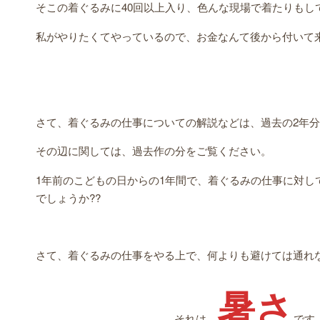
そこの着ぐるみに40回以上入り、色んな現場で着たりもし
私がやりたくてやっているので、お金なんて後から付いて
さて、着ぐるみの仕事についての解説などは、過去の2年
その辺に関しては、過去作の分をご覧ください。
1年前のこどもの日からの1年間で、着ぐるみの仕事に対し
でしょうか??
さて、着ぐるみの仕事をやる上で、何よりも避けては通れ
暑さ
それは、
です