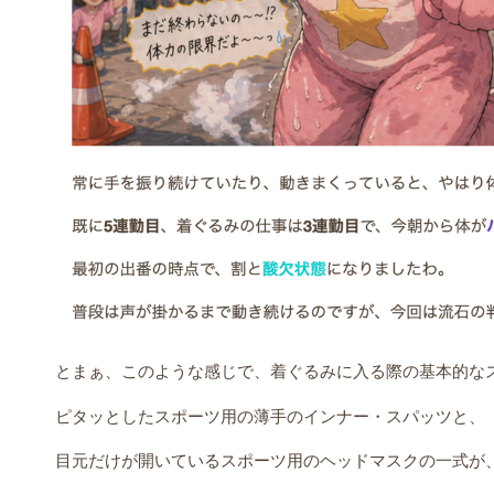
とまぁ、このような感じで、着ぐるみに入る際の基本的な
ピタッとしたスポーツ用の薄手のインナー・スパッツと、
目元だけが開いているスポーツ用のヘッドマスクの一式が