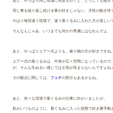
あと、やっぱり同じ現場に何度も行くと、どうしても飽き
同じ事を繰り返し続ける事が好きじゃない、天性の飽き性
やはり毎回違う現場で、違う着ぐるみに入れた方が楽しい
そんなんじゃあ、いつまでも何かの専属にはなれんぞよ。
あと、やっぱりエアー式よりも、被り物の方が好きですね
エアー式の着ぐるみは、中身が広々空間になっているので
が、そんな生ぬるい感じでは士気が高まらないんですよね
その観点に関しては、
フェチ
の部分もあるかもね。
あと、色々な現場で着ぐるみの仕事に向かいましたが、
私がいつものように、着ぐるみに入った状態で好き勝手動