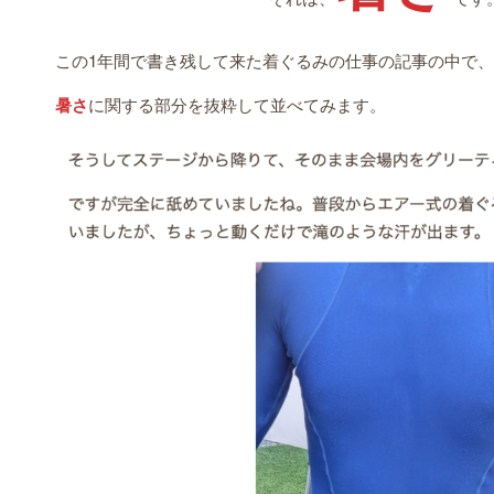
この1年間で書き残して来た着ぐるみの仕事の記事の中で、
暑さ
に関する部分を抜粋して並べてみます。